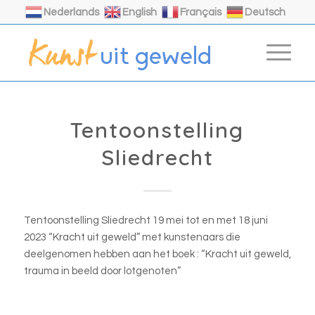
Nederlands
English
Français
Deutsch
Tentoonstelling
Sliedrecht
Tentoonstelling Sliedrecht 19 mei tot en met 18 juni
2023 “Kracht uit geweld” met kunstenaars die
deelgenomen hebben aan het boek : “Kracht uit geweld,
trauma in beeld door lotgenoten”