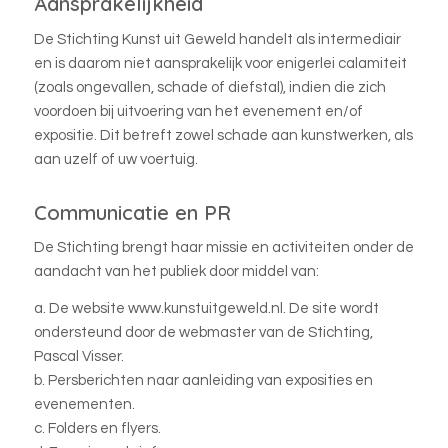
Aansprakelijkheid
De Stichting Kunst uit Geweld handelt als intermediair
en is daarom niet aansprakelijk voor enigerlei calamiteit
(zoals ongevallen, schade of diefstal), indien die zich
voordoen bij uitvoering van het evenement en/of
expositie. Dit betreft zowel schade aan kunstwerken, als
aan uzelf of uw voertuig.
Communicatie en PR
De Stichting brengt haar missie en activiteiten onder de
aandacht van het publiek door middel van:
a. De website www.kunstuitgeweld.nl. De site wordt
ondersteund door de webmaster van de Stichting,
Pascal Visser.
b. Persberichten naar aanleiding van exposities en
evenementen.
c. Folders en flyers.