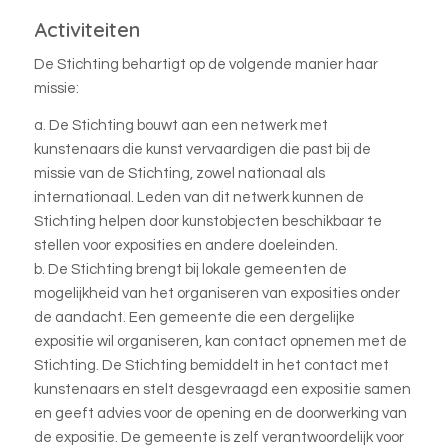
Activiteiten
De Stichting behartigt op de volgende manier haar
missie:
a. De Stichting bouwt aan een netwerk met
kunstenaars die kunst vervaardigen die past bij de
missie van de Stichting, zowel nationaal als
internationaal. Leden van dit netwerk kunnen de
Stichting helpen door kunstobjecten beschikbaar te
stellen voor exposities en andere doeleinden.
b. De Stichting brengt bij lokale gemeenten de
mogelijkheid van het organiseren van exposities onder
de aandacht. Een gemeente die een dergelijke
expositie wil organiseren, kan contact opnemen met de
Stichting. De Stichting bemiddelt in het contact met
kunstenaars en stelt desgevraagd een expositie samen
en geeft advies voor de opening en de doorwerking van
de expositie. De gemeente is zelf verantwoordelijk voor