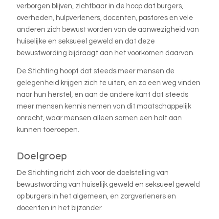
verborgen blijven, zichtbaar in de hoop dat burgers,
overheden, hulpverleners, docenten, pastores en vele
anderen zich bewust worden van de aanwezigheid van
huiselijke en seksueel geweld en dat deze
bewustwording bijdraagt aan het voorkomen daarvan.
De Stichting hoopt dat steeds meer mensen de
gelegenheid krijgen zich te uiten, en zo een weg vinden
naar hun herstel, en aan de andere kant dat steeds
meer mensen kennis nemen van dit maatschappelijk
onrecht, waar mensen alleen samen een halt aan
kunnen toeroepen.
Doelgroep
De Stichting richt zich voor de doelstelling van
bewustwording van huiselijk geweld en seksueel geweld
op burgers in het algemeen, en zorgverleners en
docenten in het bijzonder.