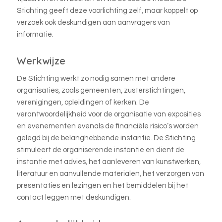
Stichting geeft deze voorlichting zelf, maar koppelt op
verzoek ook deskundigen aan aanvragers van
informatie.
Werkwijze
De Stichting werkt zo nodig samen met andere
organisaties, zoals gemeenten, zusterstichtingen,
verenigingen, opleidingen of kerken. De
verantwoordelijkheid voor de organisatie van exposities
en evenementen evenals de financiële risico’s worden
gelegd bij de belanghebbende instantie. De Stichting
stimuleert de organiserende instantie en dient de
instantie met advies, het aanleveren van kunstwerken,
literatuur en aanvullende materialen, het verzorgen van
presentaties en lezingen en het bemiddelen bij het
contact leggen met deskundigen.