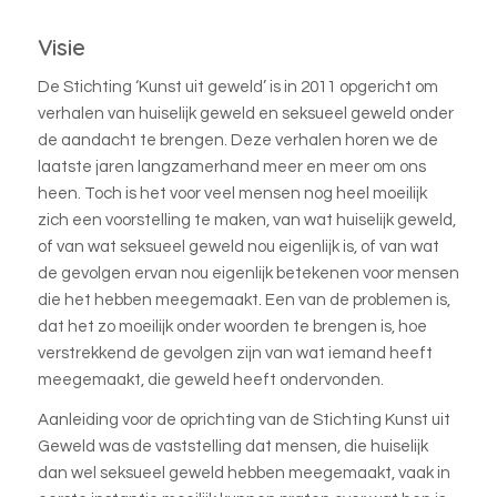
Visie
De Stichting ‘Kunst uit geweld’ is in 2011 opgericht om
verhalen van huiselijk geweld en seksueel geweld onder
de aandacht te brengen. Deze verhalen horen we de
laatste jaren langzamerhand meer en meer om ons
heen. Toch is het voor veel mensen nog heel moeilijk
zich een voorstelling te maken, van wat huiselijk geweld,
of van wat seksueel geweld nou eigenlijk is, of van wat
de gevolgen ervan nou eigenlijk betekenen voor mensen
die het hebben meegemaakt. Een van de problemen is,
dat het zo moeilijk onder woorden te brengen is, hoe
verstrekkend de gevolgen zijn van wat iemand heeft
meegemaakt, die geweld heeft ondervonden.
Aanleiding voor de oprichting van de Stichting Kunst uit
Geweld was de vaststelling dat mensen, die huiselijk
dan wel seksueel geweld hebben meegemaakt, vaak in