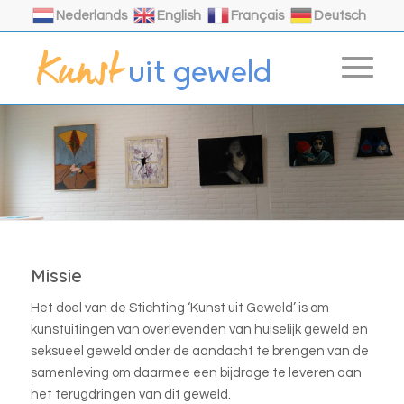
Nederlands
English
Français
Deutsch
Missie
Het doel van de Stichting ‘Kunst uit Geweld’ is om
kunstuitingen van overlevenden van huiselijk geweld en
seksueel geweld onder de aandacht te brengen van de
samenleving om daarmee een bijdrage te leveren aan
het terugdringen van dit geweld.