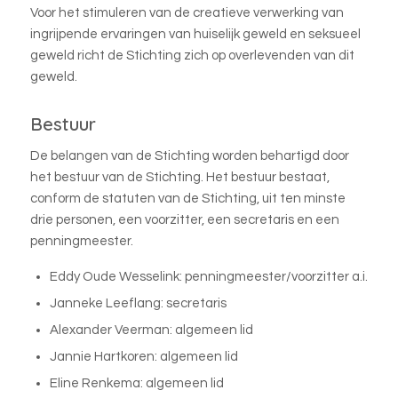
Voor het stimuleren van de creatieve verwerking van
ingrijpende ervaringen van huiselijk geweld en seksueel
geweld richt de Stichting zich op overlevenden van dit
geweld.
Bestuur
De belangen van de Stichting worden behartigd door
het bestuur van de Stichting. Het bestuur bestaat,
conform de statuten van de Stichting, uit ten minste
drie personen, een voorzitter, een secretaris en een
penningmeester.
Eddy Oude Wesselink: penningmeester/voorzitter a.i.
Janneke Leeflang: secretaris
Alexander Veerman: algemeen lid
Jannie Hartkoren: algemeen lid
Eline Renkema: algemeen lid