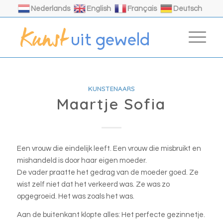
Nederlands
English
Français
Deutsch
KUNSTENAARS
Maartje Sofia
Een vrouw die eindelijk leeft. Een vrouw die misbruikt en
mishandeld is door haar eigen moeder.
De vader praatte het gedrag van de moeder goed. Ze
wist zelf niet dat het verkeerd was. Ze was zo
opgegroeid. Het was zoals het was.
Aan de buitenkant klopte alles: Het perfecte gezinnetje.