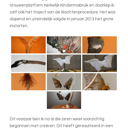
Vrouwenplatform Kerkelijk Kindermisbruik en doorliep ik
zelf ook het traject van de klachtenprocedure. Het was
slopend en uiteindelijk volgde in januari 2013 het grote
instorten.
Dit voorjaar ben ik na al die jaren weer voorzichtig
begonnen met creëren. Dit heeft geresulteerd in een