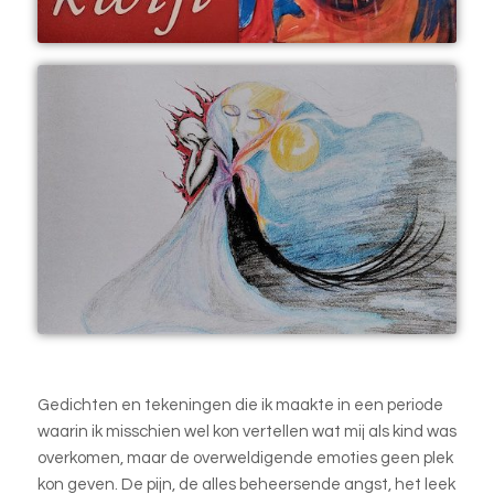
Gedichten en tekeningen die ik maakte in een periode
waarin ik misschien wel kon vertellen wat mij als kind was
overkomen, maar de overweldigende emoties geen plek
kon geven. De pijn, de alles beheersende angst, het leek