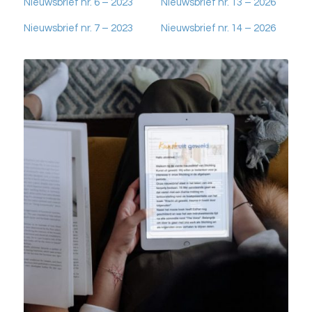
Nieuwsbrief nr. 6 – 2023
Nieuwsbrief nr. 13 – 2026
Nieuwsbrief nr. 7 – 2023
Nieuwsbrief nr. 14 – 2026