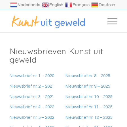
Nederlands
English
Français
Deutsch
Nieuwsbrieven Kunst uit
geweld
Nieuwsbrief nr. 1 – 2020
Nieuwsbrief nr. 8 – 2025
Nieuwsbrief nr. 2 – 2021
Nieuwsbrief nr. 9 – 2025
Nieuwsbrief nr. 3 – 2021
Nieuwsbrief nr. 10 – 2025
Nieuwsbrief nr. 4 – 2022
Nieuwsbrief nr. 11 – 2025
Nieuwsbrief nr. 5 – 2022
Nieuwsbrief nr. 12 – 2025